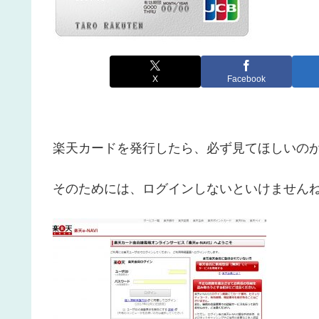
X
Facebook
楽天カードを発行したら、必ず見てほしいの
そのためには、ログインしないといけません