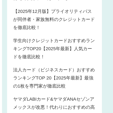
【2025年12月版】プライオリティパス
が同伴者・家族無料のクレジットカード
を徹底比較！
学生向けクレジットカードおすすめラン
キングTOP20【2025年最新】人気カー
ドを徹底比較！
法人カード（ビジネスカード）おすすめ
ランキングTOP 20【2025年最新】最強
の1枚を専門家が徹底比較
ヤマダLABIカード&ヤマダANAセゾンア
メックスが改悪！代わりにおすすめの高