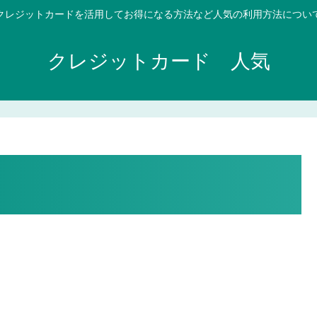
クレジットカードを活用してお得になる方法など人気の利用方法につい
クレジットカード 人気