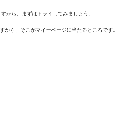
ますから、まずはトライしてみましょう。
れますから、そこがマイーページに当たるところです。