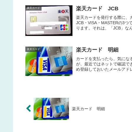
楽天カード JCB
楽天カード
楽天カードを発行する際に、
JCB・VISA・MASTER
ります。それは、「JCB」なんです
楽天カード 明細
楽天カード
カードを支払ったら、気にな
が、最近ではネットで確認で
め登録しておいたメールアドレ
楽天カード 明細