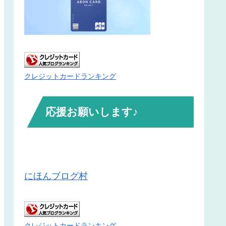
クレジットカードランキング
応援お願いします♪
にほんブログ村
クレジットカードランキング