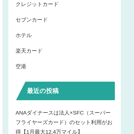
クレジットカード
セブンカード
ホテル
楽天カード
空港
最近の投稿
ANAダイナースは法人×SFC（スーパー
フライヤーズカード）のセット利用がお
得【1月最大12.4万マイル】