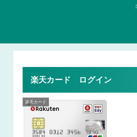
楽天カード ログイン
楽天カード