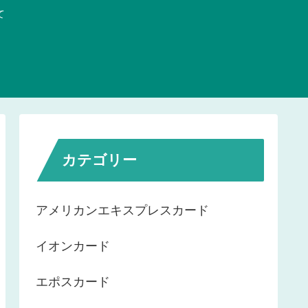
て
カテゴリー
アメリカンエキスプレスカード
イオンカード
エポスカード