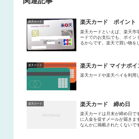
関連記事
楽天カード ポイント
楽天カード
楽天カードといえば、楽天市
ードでのお支払でも、ポイン
るからです。楽天で買い物をし
楽天カード マイナポイ
楽天カード
楽天カードや楽天ペイを利用
楽天カード 締め日
楽天カード
楽天カードは月末が締め日で
に入金を促すメールが届きま
なんかに掲載されたくないです