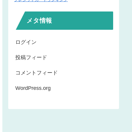
メタ情報
ログイン
投稿フィード
コメントフィード
WordPress.org