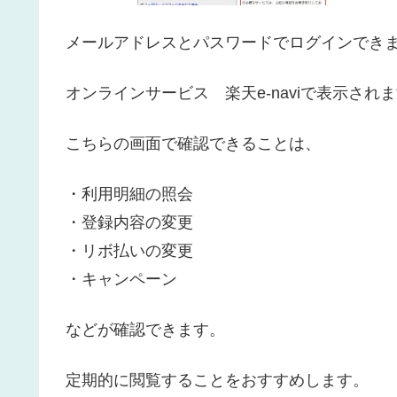
メールアドレスとパスワードでログインでき
オンラインサービス 楽天e-naviで表示さ
こちらの画面で確認できることは、
・利用明細の照会
・登録内容の変更
・リボ払いの変更
・キャンペーン
などが確認できます。
定期的に閲覧することをおすすめします。