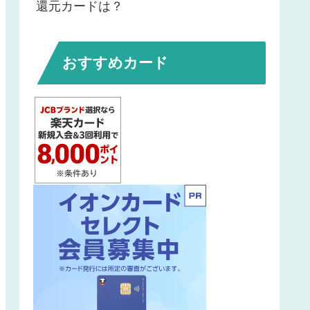
還元カードは？
おすすめカード