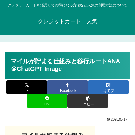
クレジットカードを活用してお得になる方法など人気の利用方法について
クレジットカード 人気
マイルが貯まる仕組みと移行ルートANA
＠ChatGPT Image
X
Facebook
はてブ
LINE
コピー
2025.05.17